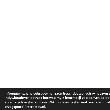
Informujemy, iż w celu optymalizacji treści dostępnych w naszym
indywidualnych potrzeb korzystamy z informacji zapisanych za p
końcowych użytkowników. Pliki cookies użytkownik może kontro
przeglądarki internetowej.