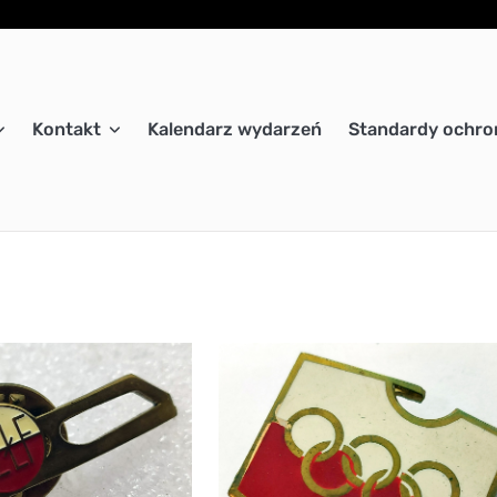
Kontakt
Kalendarz wydarzeń
Standardy ochron