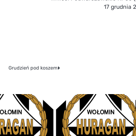
17 grudnia 
Grudzień pod koszem