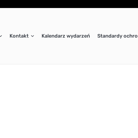
Kontakt
Kalendarz wydarzeń
Standardy ochro