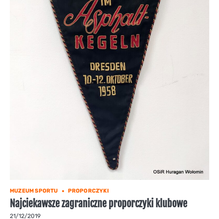
MUZEUM SPORTU
PROPORCZYKI
Najciekawsze zagraniczne proporczyki klubowe
21/12/2019