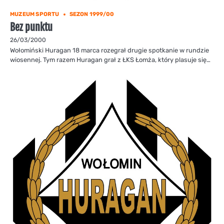
MUZEUM SPORTU
SEZON 1999/00
Bez punktu
26/03/2000
Wołomiński Huragan 18 marca rozegrał drugie spotkanie w rundzie
wiosennej. Tym razem Huragan grał z ŁKS Łomża, który plasuje się…