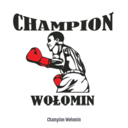
Champion Wołomin