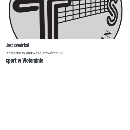
Jest czwórka!
Stolarka w pierwszej czwórce ligi.
sport w Wołominie