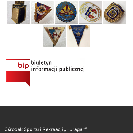
Ośrodek Sportu i Rekreacji „Huragan”