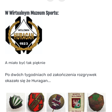
W Wirtualnym Muzeum Sportu:
A miało być tak pięknie
Po dwóch tygodniach od zakończenia rozgrywek
okazało się że Huragan...