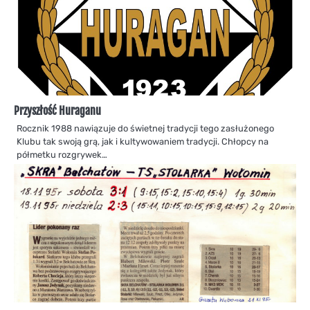
Przyszłość Huraganu
Rocznik 1988 nawiązuje do świetnej tradycji tego zasłużonego
Klubu tak swoją grą, jak i kultywowaniem tradycji. Chłopcy na
półmetku rozgrywek…