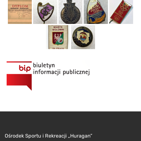
Ośrodek Sportu i Rekreacji „Huragan”