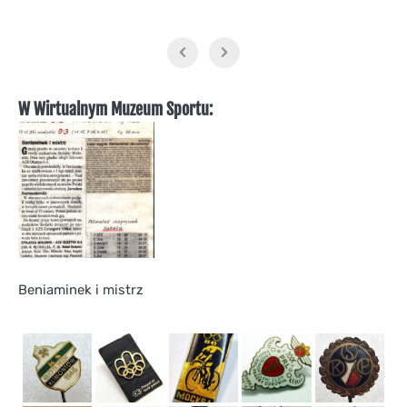
W Wirtualnym Muzeum Sportu:
Beniaminek i mistrz