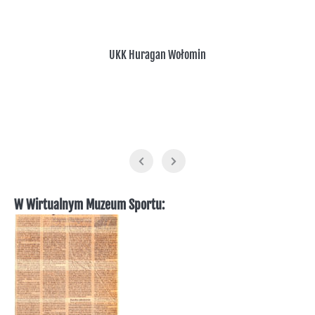
UKK Huragan Wołomin
W Wirtualnym Muzeum Sportu: