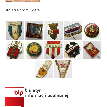
Stolarka gromi lidera