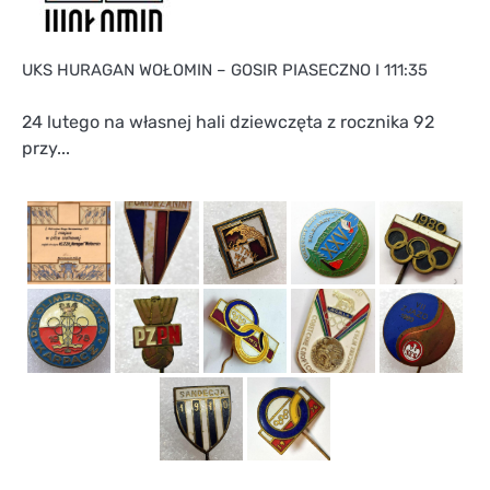
UKS HURAGAN WOŁOMIN – GOSIR PIASECZNO I 111:35
24 lutego na własnej hali dziewczęta z rocznika 92
przy...