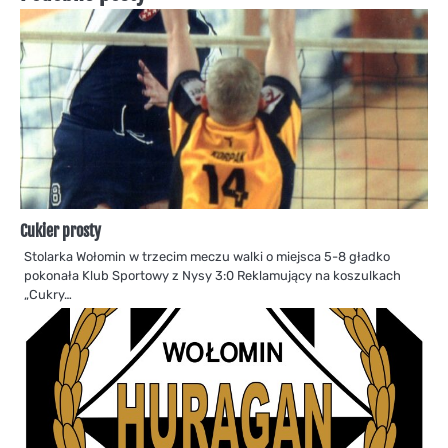
Cukier prosty
Stolarka Wołomin w trzecim meczu walki o miejsca 5-8 gładko
pokonała Klub Sportowy z Nysy 3:0 Reklamujący na koszulkach
„Cukry…