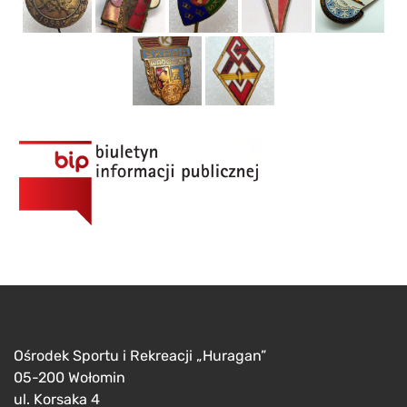
Ośrodek Sportu i Rekreacji „Huragan”
05-200 Wołomin
ul. Korsaka 4