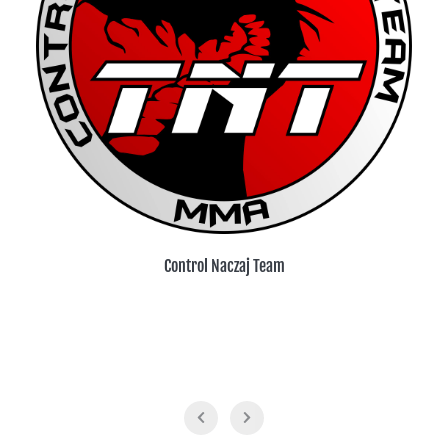
Control Naczaj Team