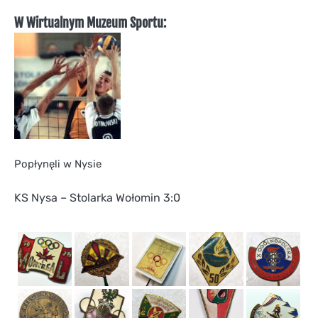
W Wirtualnym Muzeum Sportu:
Popłynęli w Nysie
KS Nysa – Stolarka Wołomin 3:0