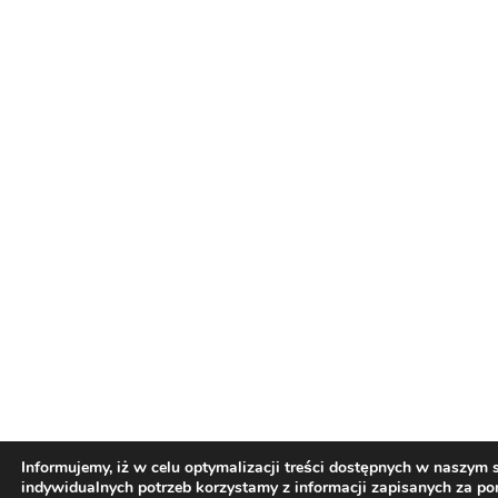
Informujemy, iż w celu optymalizacji treści dostępnych w naszym
indywidualnych potrzeb korzystamy z informacji zapisanych za p