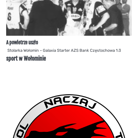
A powietrze uszło
Stolarka Wołomin – Galaxia Starter AZS Bank Częstochowa 1:3
sport w Wołominie