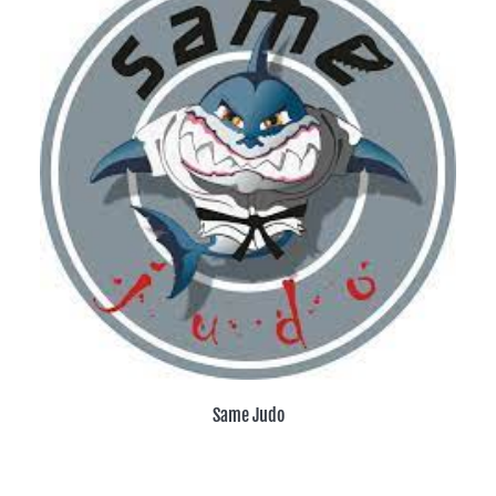
Same Judo