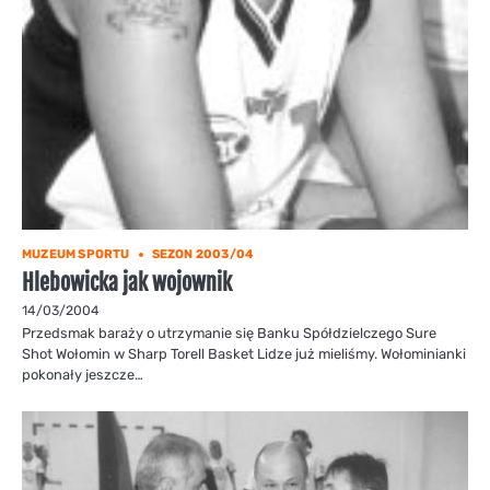
MUZEUM SPORTU
SEZON 2003/04
Hlebowicka jak wojownik
14/03/2004
Przedsmak baraży o utrzymanie się Banku Spółdzielczego Sure
Shot Wołomin w Sharp Torell Basket Lidze już mieliśmy. Wołominianki
pokonały jeszcze…