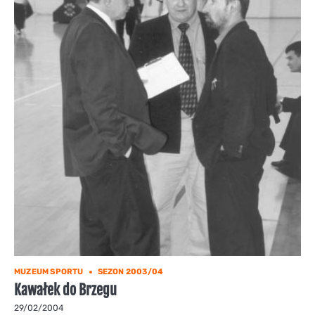
MUZEUM SPORTU
SEZON 2003/04
Kawałek do Brzegu
29/02/2004