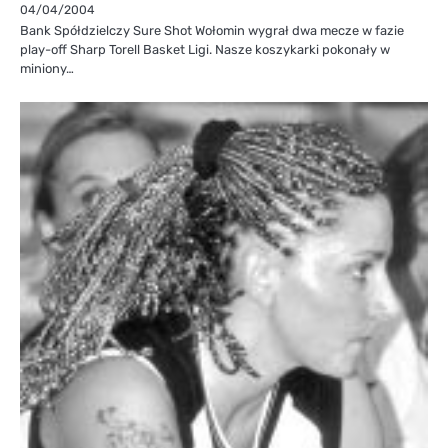
04/04/2004
Bank Spółdzielczy Sure Shot Wołomin wygrał dwa mecze w fazie
play-off Sharp Torell Basket Ligi. Nasze koszykarki pokonały w
miniony…