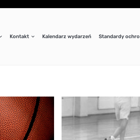
Kontakt
Kalendarz wydarzeń
Standardy ochro