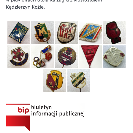
Kędzierzyn Koźle.