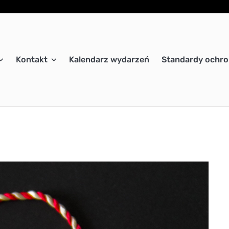
Kontakt
Kalendarz wydarzeń
Standardy ochro