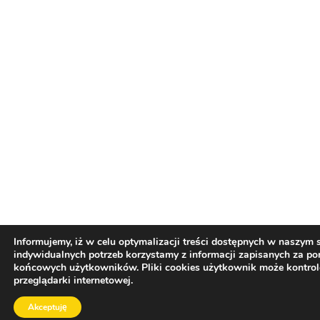
Informujemy, iż w celu optymalizacji treści dostępnych w naszym
indywidualnych potrzeb korzystamy z informacji zapisanych za p
końcowych użytkowników. Pliki cookies użytkownik może kontro
przeglądarki internetowej.
Akceptuję