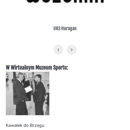
UKS Huragan
W Wirtualnym Muzeum Sportu:
Kawałek do Brzegu