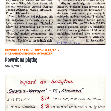
MUZEUM SPORTU
SEZON 1995/96
SIATKARSKA KRONIKA WYDARZEŃ
Powrót na piątkę
08/12/1995