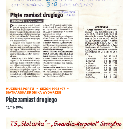
MUZEUM SPORTU
SEZON 1996/97
SIATKARSKA KRONIKA WYDARZEŃ
Piąte zamiast drugiego
13/11/1996