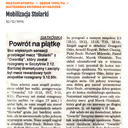
MUZEUM SPORTU
SEZON 1995/96
SIATKARSKA KRONIKA WYDARZEŃ
Mobilizacja Stolarki
10/12/1995