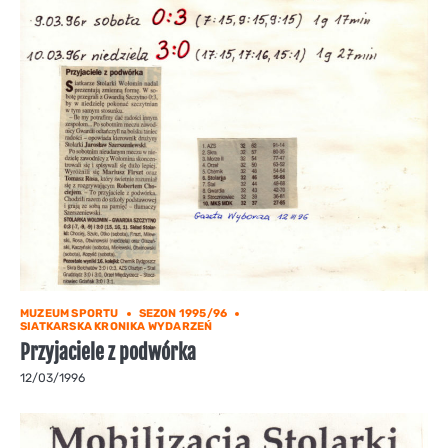
MUZEUM SPORTU
SEZON 1995/96
SIATKARSKA KRONIKA WYDARZEŃ
Przyjaciele z podwórka
12/03/1996