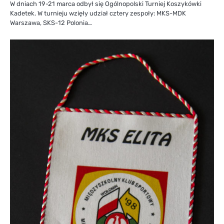
W dniach 19-21 marca odbył się Ogólnopolski Turniej Koszykówki
Kadetek. W turnieju wzięły udział cztery zespoły: MKS-MDK
Warszawa, SKS-12 Polonia…