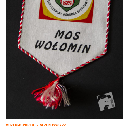
MUZEUM SPORTU
SEZON 1998/99