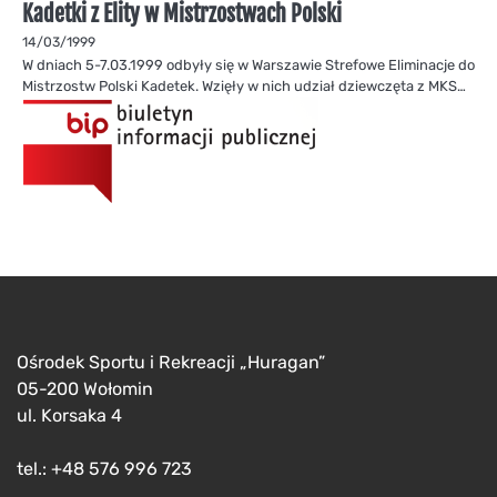
Kadetki z Elity w Mistrzostwach Polski
14/03/1999
W dniach 5-7.03.1999 odbyły się w Warszawie Strefowe Eliminacje do
Mistrzostw Polski Kadetek. Wzięły w nich udział dziewczęta z MKS…
Ośrodek Sportu i Rekreacji „Huragan”
05-200 Wołomin
ul. Korsaka 4
tel.: +48 576 996 723