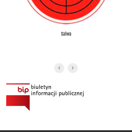
Salwa