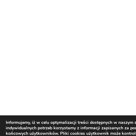
Informujemy, iż w celu optymalizacji treści dostępnych w naszym
indywidualnych potrzeb korzystamy z informacji zapisanych za p
końcowych użytkowników. Pliki cookies użytkownik może kontro