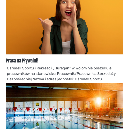
Praca na Pływalni!
Ośrodek Sportu i Rekreacji „Huragan” w Wołominie poszukuje
pracowników na stanowisko: Pracownik/Pracownica Sprzedaży
Bezpośredniej Nazwa i adres jednostki: Ośrodek Sportu…