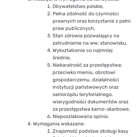
Obywatelstwo polskie,
Pełna zdolność do czynności
prawnych oraz korzystanie z pełni
praw publicznych,
Stan zdrowia pozwalający na
zatrudnienie na ww. stanowisku,
Wykształcenie co najmniej
średnie,
Niekaralność za przestępstwa:
przeciwko mieniu, obrotowi
gospodarczemu, działalności
instytucji państwowych oraz
samorządu terytorialnego,
wiarygodności dokumentów oraz
za przestępstwa karno-skarbowe,
Nieposzlakowana opinia.
Wymagania wskazane:
Znajomość podstaw obsługi kasy