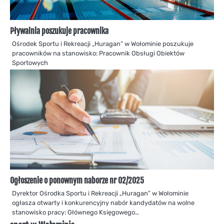
Pływalnia poszukuje pracownika
Ośrodek Sportu i Rekreacji „Huragan” w Wołominie poszukuje
pracowników na stanowisko: Pracownik Obsługi Obiektów
Sportowych
Ogłoszenie o ponownym naborze nr 02/2025
Dyrektor Ośrodka Sportu i Rekreacji „Huragan” w Wołominie
ogłasza otwarty i konkurencyjny nabór kandydatów na wolne
stanowisko pracy: Głównego Księgowego…