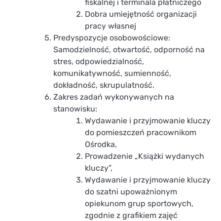
fiskalnej i terminala płatniczego
Dobra umiejętność organizacji
pracy własnej
Predyspozycje osobowościowe:
Samodzielność, otwartość, odporność na
stres, odpowiedzialność,
komunikatywność, sumienność,
dokładność, skrupulatność.
Zakres zadań wykonywanych na
stanowisku:
Wydawanie i przyjmowanie kluczy
do pomieszczeń pracownikom
Ośrodka,
Prowadzenie „Książki wydanych
kluczy”,
Wydawanie i przyjmowanie kluczy
do szatni upoważnionym
opiekunom grup sportowych,
zgodnie z grafikiem zajęć