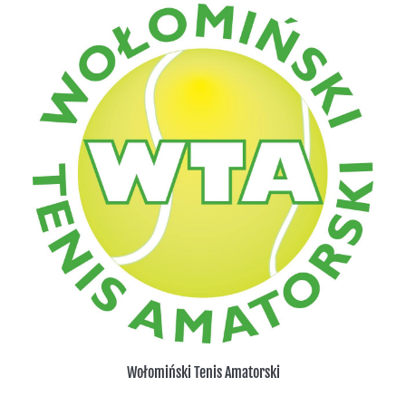
Wołomiński Tenis Amatorski