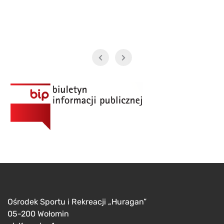
Ośrodek Sportu i Rekreacji „Huragan”
05-200 Wołomin