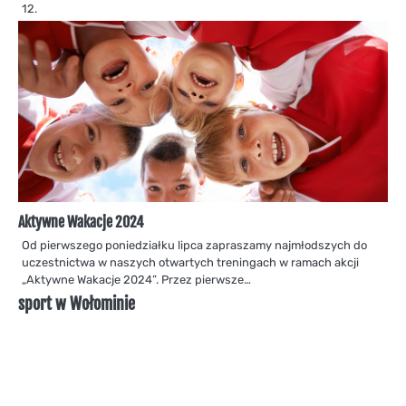
12.
Aktywne Wakacje 2024
Od pierwszego poniedziałku lipca zapraszamy najmłodszych do
uczestnictwa w naszych otwartych treningach w ramach akcji
„Aktywne Wakacje 2024”. Przez pierwsze…
sport w Wołominie