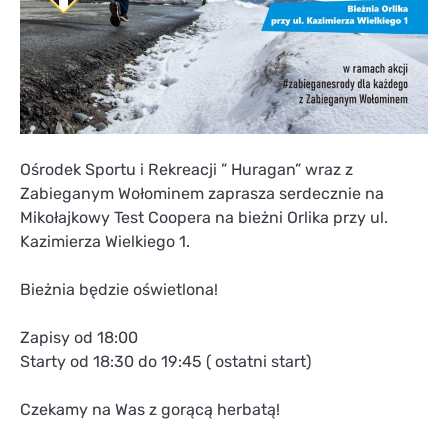
Ośrodek Sportu i Rekreacji ” Huragan” wraz z
Zabieganym Wołominem zaprasza serdecznie na
Mikołajkowy Test Coopera na bieżni Orlika przy ul.
Kazimierza Wielkiego 1.
Bieżnia będzie oświetlona!
Zapisy od 18:00
Starty od 18:30 do 19:45 ( ostatni start)
Czekamy na Was z gorącą herbatą!