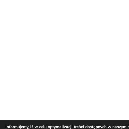
Informujemy, iż w celu optymalizacji treści dostępnych w naszym