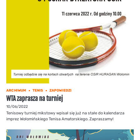
ARCHIWUM
TENIS
ZAPOWIEDZI
WTA zaprasza na turniej
10/06/2022
Tenisowy turniej mikstowy wpisał się już na stałe do kalendarza
imprez Wołomińskiego Tenisa Amatorskiego. Zapraszamy!