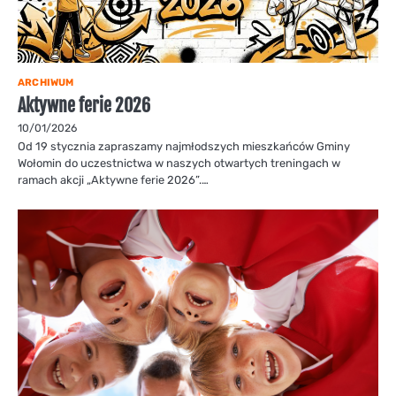
ARCHIWUM
Aktywne ferie 2026
10/01/2026
Od 19 stycznia zapraszamy najmłodszych mieszkańców Gminy
Wołomin do uczestnictwa w naszych otwartych treningach w
ramach akcji „Aktywne ferie 2026”.…