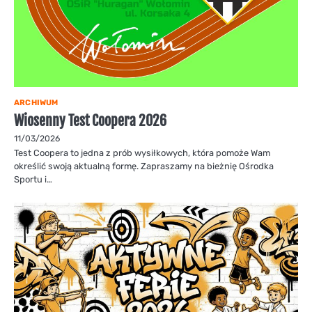
ARCHIWUM
Wiosenny Test Coopera 2026
11/03/2026
Test Coopera to jedna z prób wysiłkowych, która pomoże Wam
określić swoją aktualną formę. Zapraszamy na bieżnię Ośrodka
Sportu i…