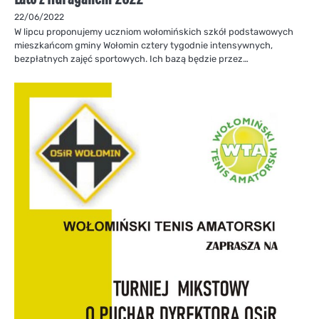
22/06/2022
W lipcu proponujemy uczniom wołomińskich szkół podstawowych
mieszkańcom gminy Wołomin cztery tygodnie intensywnych,
bezpłatnych zajęć sportowych. Ich bazą będzie przez…