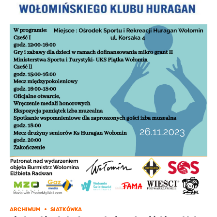
ARCHIWUM
SIATKÓWKA