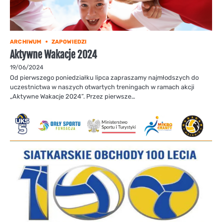
ARCHIWUM
ZAPOWIEDZI
Aktywne Wakacje 2024
19/06/2024
Od pierwszego poniedziałku lipca zapraszamy najmłodszych do
uczestnictwa w naszych otwartych treningach w ramach akcji
„Aktywne Wakacje 2024”. Przez pierwsze…