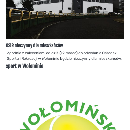
OSiR nieczynny dla mieszkańców
Zgodnie z zaleceniami od dziś (12 marca) do odwołania Ośrodek
Sportu i Rekreacji w Wołominie będzie nieczynny dla mieszkańców.
sport w Wołominie