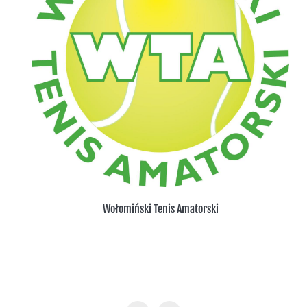
Wołomiński Tenis Amatorski