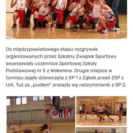
Do międzypowiatowego etapu rozgrywek
organizowanych przez Szkolny Związek Sportowy
awansowały uczennice Sportowej Szkoły
Podstawowej nr 5 z Wołomina. Drugie miejsce w
turnieju zajęły dziewczęta z SP 1 z Ząbek przed ZSP z
Urli. Tuż za „pudłem” znalazły się radzyminianki z SP 2.