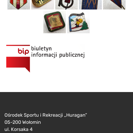
Ośrodek Sportu i Rekreacji „Huragan”
05-200 Wołomin
ul. Korsaka 4