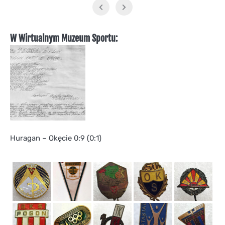
W Wirtualnym Muzeum Sportu:
Huragan – Okęcie 0:9 (0:1)