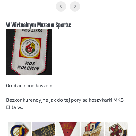
W Wirtualnym Muzeum Sportu:
Grudzień pod koszem
Bezkonkurencyjne jak do tej pory są koszykarki MKS
Elita w...