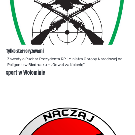
Tylko sterroryzowani
Zawody o Puchar Prezydenta RP i Ministra Obrony Narodowej na
Poligonie w Biedrusku – „Odwet za Kolonię”
sport w Wołominie