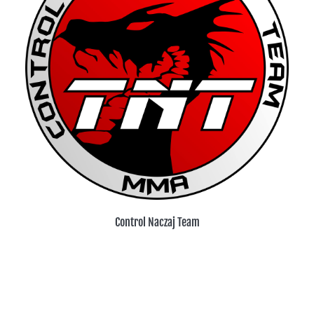
Control Naczaj Team