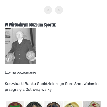
W Wirtualnym Muzeum Sportu:
Łzy na pożegnanie
Koszykarki Banku Spółdzielczego Sure Shot Wołomin
przegrały z Ostrovią walkę...