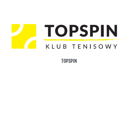
TOPSPIN