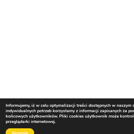
Informujemy, iż w celu optymalizacji treści dostępnych w naszym
indywidualnych potrzeb korzystamy z informacji zapisanych za p
końcowych użytkowników. Pliki cookies użytkownik może kontro
przeglądarki internetowej.
Akceptuję