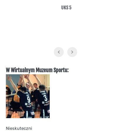
UKS 5
W Wirtualnym Muzeum Sportu:
Nieskuteczni