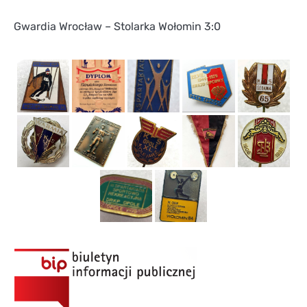
Gwardia Wrocław – Stolarka Wołomin 3:0