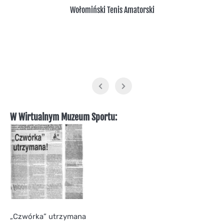
Wołomiński Tenis Amatorski
W Wirtualnym Muzeum Sportu:
„Czwórka” utrzymana