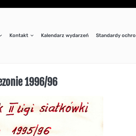
Kontakt
Kalendarz wydarzeń
Standardy ochro
sezonie 1996/96