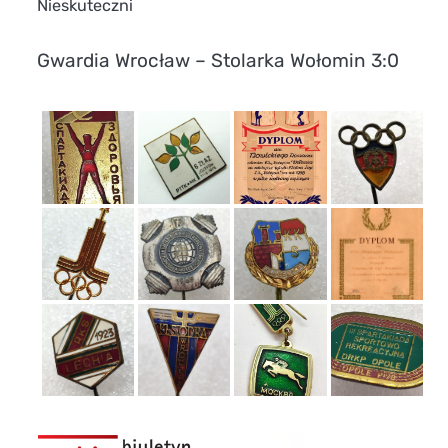
Nieskuteczni
Gwardia Wrocław – Stolarka Wołomin 3:0