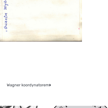
Wagner koordynatorem