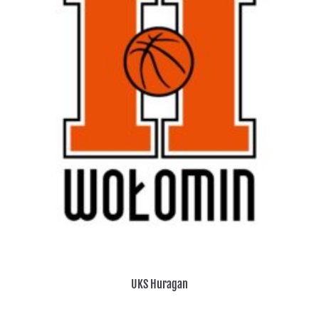
UKS Huragan