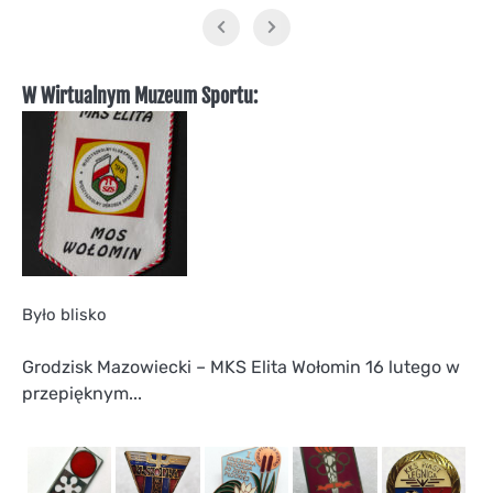
W Wirtualnym Muzeum Sportu:
Było blisko
Grodzisk Mazowiecki – MKS Elita Wołomin 16 lutego w
przepięknym...