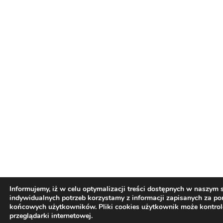
Informujemy, iż w celu optymalizacji treści dostępnych w naszym
indywidualnych potrzeb korzystamy z informacji zapisanych za p
końcowych użytkowników. Pliki cookies użytkownik może kontro
przeglądarki internetowej.