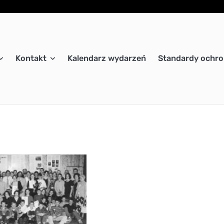
Kontakt
Kalendarz wydarzeń
Standardy ochro