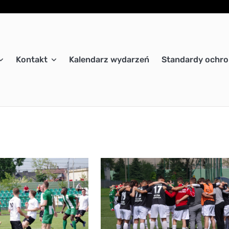
Kontakt
Kalendarz wydarzeń
Standardy ochro