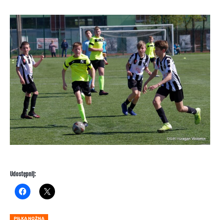
Udostępnij:
PIŁKA NOŻNA