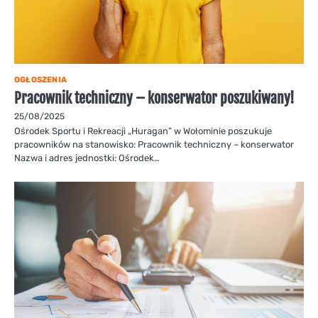
OGŁOSZENIA
Pracownik techniczny – konserwator poszukiwany!
25/08/2025
Ośrodek Sportu i Rekreacji „Huragan” w Wołominie poszukuje
pracowników na stanowisko: Pracownik techniczny – konserwator
Nazwa i adres jednostki: Ośrodek…