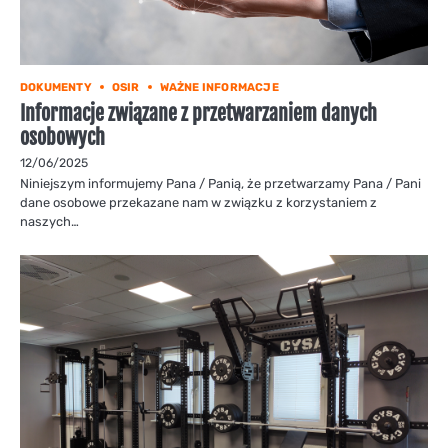
DOKUMENTY
OSIR
WAŻNE INFORMACJE
Informacje związane z przetwarzaniem danych
osobowych
12/06/2025
Niniejszym informujemy Pana / Panią, że przetwarzamy Pana / Pani
dane osobowe przekazane nam w związku z korzystaniem z
naszych…