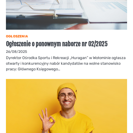
OGŁOSZENIA
Ogłoszenie o ponownym naborze nr 02/2025
26/08/2025
Dyrektor Ośrodka Sportu i Rekreacji „Huragan” w Wołominie ogłasza
otwarty i konkurencyjny nabór kandydatów na wolne stanowisko
pracy: Głównego Księgowego…