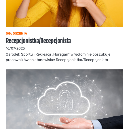
OGŁOSZENIA
Recepcjonistka/Recepcjonista
16/07/2025
Ośrodek Sportu i Rekreacji „Huragan” w Wołominie poszukuje
pracowników na stanowisko: Recepcjonistka/Recepcjonista