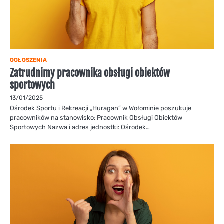
OGŁOSZENIA
Zatrudnimy pracownika obsługi obiektów
sportowych
13/01/2025
Ośrodek Sportu i Rekreacji „Huragan” w Wołominie poszukuje
pracowników na stanowisko: Pracownik Obsługi Obiektów
Sportowych Nazwa i adres jednostki: Ośrodek…