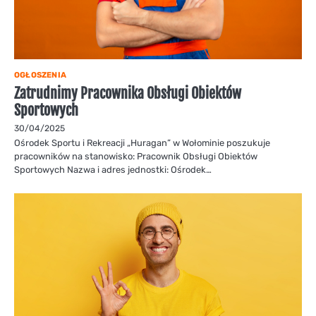
OGŁOSZENIA
Zatrudnimy Pracownika Obsługi Obiektów
Sportowych
30/04/2025
Ośrodek Sportu i Rekreacji „Huragan” w Wołominie poszukuje
pracowników na stanowisko: Pracownik Obsługi Obiektów
Sportowych Nazwa i adres jednostki: Ośrodek…