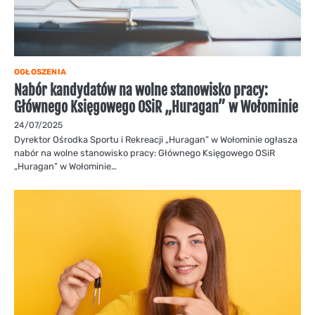
OGŁOSZENIA
Nabór kandydatów na wolne stanowisko pracy:
Głównego Księgowego OSiR „Huragan” w Wołominie
24/07/2025
Dyrektor Ośrodka Sportu i Rekreacji „Huragan” w Wołominie ogłasza
nabór na wolne stanowisko pracy: Głównego Księgowego OSiR
„Huragan” w Wołominie…