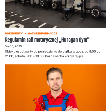
DOKUMENTY
WAŻNE INFORMACJE
Regulamin sali motorycznej „Huragan Gym”
16/05/2025
Obiekt jest otwarty od poniedziałku do piątku w godz. od 8:00 do
21:00, sobota 8:00 – 18:00. Każda osoba korzystająca…