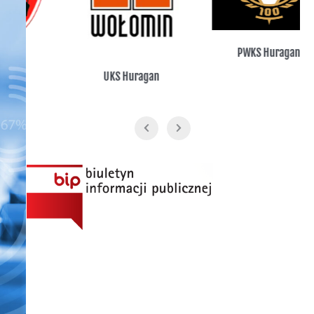
PWKS Huragan
UKS Huragan