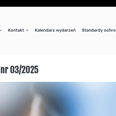
Kontakt
Kalendarz wydarzeń
Standardy ochro
 nr 03/2025