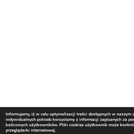
Informujemy, iż w celu optymalizacji treści dostępnych w naszym
indywidualnych potrzeb korzystamy z informacji zapisanych za p
końcowych użytkowników. Pliki cookies użytkownik może kontro
przeglądarki internetowej.