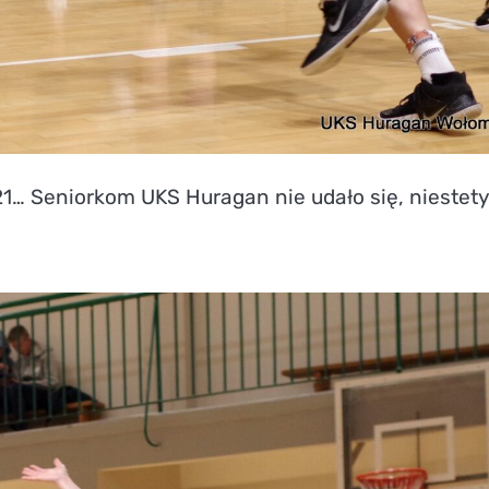
21… Seniorkom UKS Huragan nie udało się, niestety