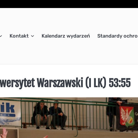
Kontakt
Kalendarz wydarzeń
Standardy ochro
ersytet Warszawski (I LK) 53:55