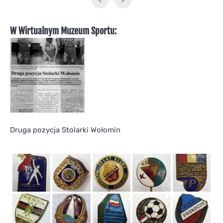
W Wirtualnym Muzeum Sportu:
Druga pozycja Stolarki Wołomin