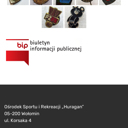
Ośrodek Sportu i Rekreacji „Huragan”
05-200 Wołomin
ul. Korsaka 4