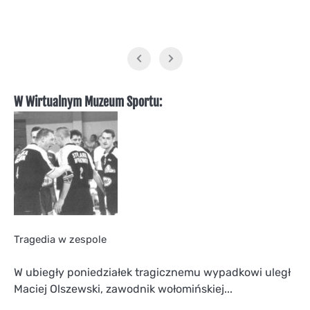
W Wirtualnym Muzeum Sportu:
Tragedia w zespole
W ubiegły poniedziałek tragicznemu wypadkowi uległ
Maciej Olszewski, zawodnik wołomińskiej...