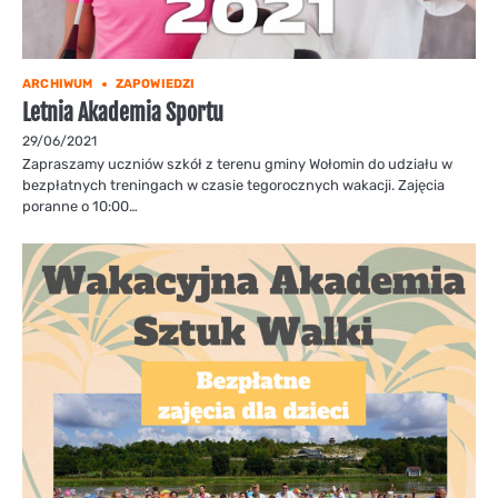
ARCHIWUM
ZAPOWIEDZI
Letnia Akademia Sportu
29/06/2021
Zapraszamy uczniów szkół z terenu gminy Wołomin do udziału w
bezpłatnych treningach w czasie tegorocznych wakacji. Zajęcia
poranne o 10:00…