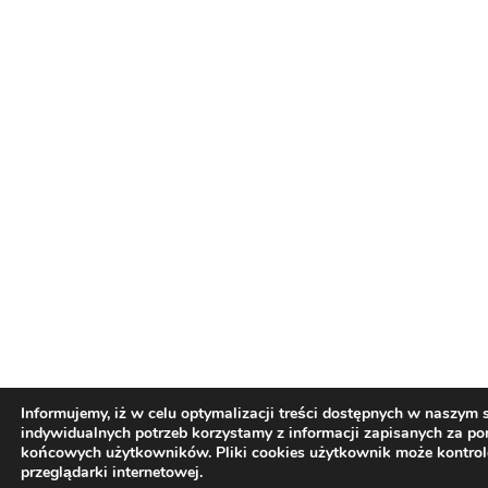
Informujemy, iż w celu optymalizacji treści dostępnych w naszym
indywidualnych potrzeb korzystamy z informacji zapisanych za p
końcowych użytkowników. Pliki cookies użytkownik może kontro
przeglądarki internetowej.