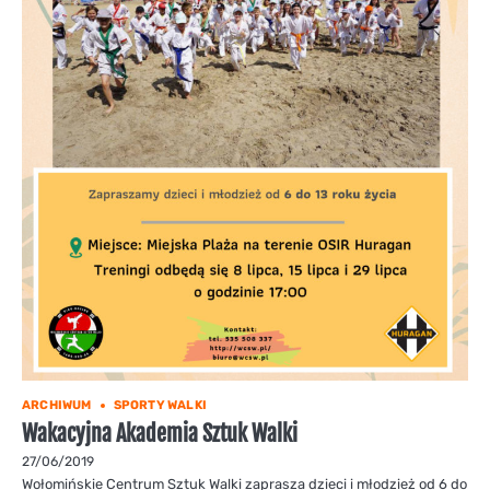
ARCHIWUM
SPORTY WALKI
Wakacyjna Akademia Sztuk Walki
27/06/2019
Wołomińskie Centrum Sztuk Walki zaprasza dzieci i młodzież od 6 do