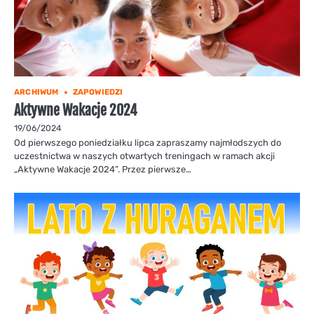
ARCHIWUM
ZAPOWIEDZI
Aktywne Wakacje 2024
19/06/2024
Od pierwszego poniedziałku lipca zapraszamy najmłodszych do
uczestnictwa w naszych otwartych treningach w ramach akcji
„Aktywne Wakacje 2024”. Przez pierwsze…