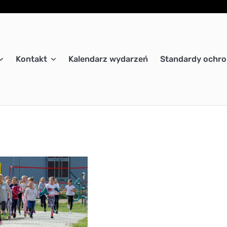
Kontakt
Kalendarz wydarzeń
Standardy ochro