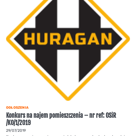
OGŁOSZENIA
Konkurs na najem pomieszczenia – nr ref: OSiR
/KO/1/2019
29/07/2019