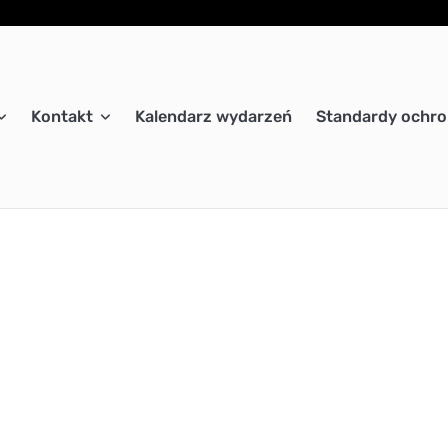
Kontakt
Kalendarz wydarzeń
Standardy ochro