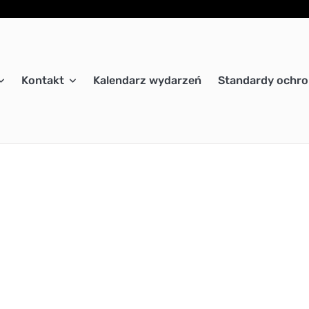
Kontakt
Kalendarz wydarzeń
Standardy ochro