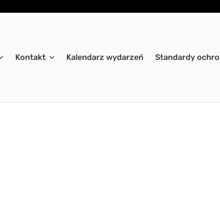
Kontakt
Kalendarz wydarzeń
Standardy ochro