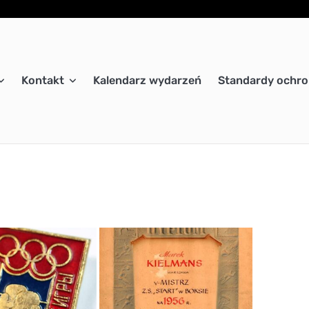
Kontakt
Kalendarz wydarzeń
Standardy ochro