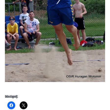
Udostępnij: