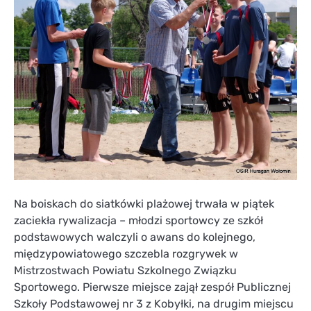
Na boiskach do siatkówki plażowej trwała w piątek
zaciekła rywalizacja – młodzi sportowcy ze szkół
podstawowych walczyli o awans do kolejnego,
międzypowiatowego szczebla rozgrywek w
Mistrzostwach Powiatu Szkolnego Związku
Sportowego. Pierwsze miejsce zajął zespół Publicznej
Szkoły Podstawowej nr 3 z Kobyłki, na drugim miejscu