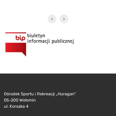
Ośrodek Sportu i Rekreacji „Huragan”
05-200 Wołomin
ul. Korsaka 4