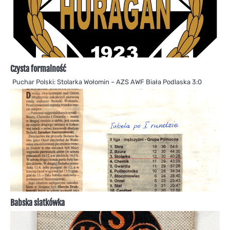
Czysta formalność
Puchar Polski: Stolarka Wołomin – AZS AWF Biała Podlaska 3:0
Babska siatkówka