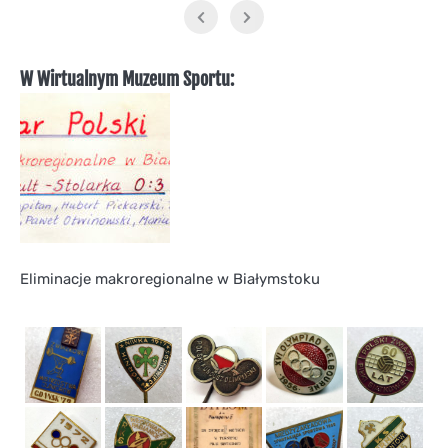
W Wirtualnym Muzeum Sportu:
Eliminacje makroregionalne w Białymstoku