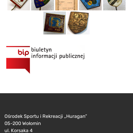
Ośrodek Sportu i Rekreacji „Huragan”
05-200 Wołomin
ul. Korsaka 4