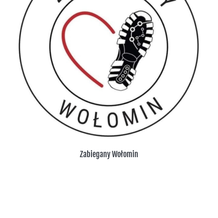
Zabiegany Wołomin